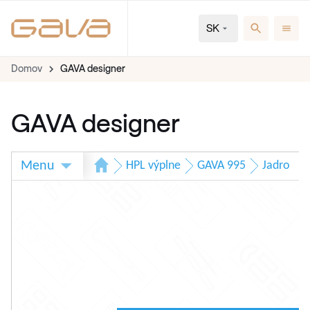
SK
Domov
GAVA designer
GAVA designer