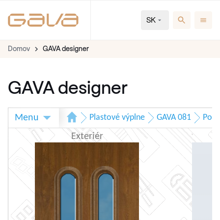
SK
Domov
GAVA designer
GAVA designer