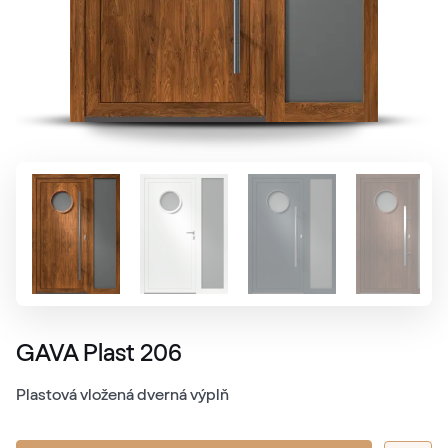
GAVA Plast 206
Plastová vložená dverná výplň