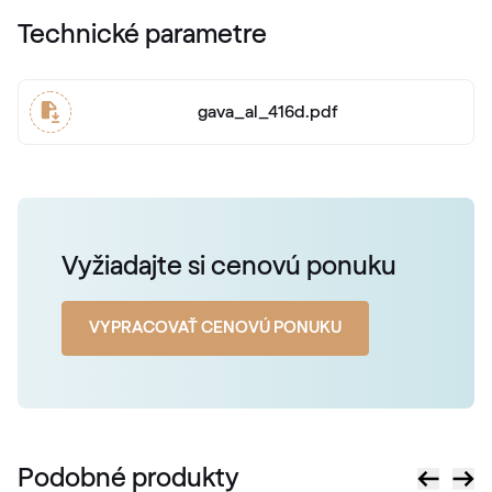
Technické parametre
gava_al_416d.pdf
Vyžiadajte si cenovú ponuku
VYPRACOVAŤ CENOVÚ PONUKU
Podobné produkty