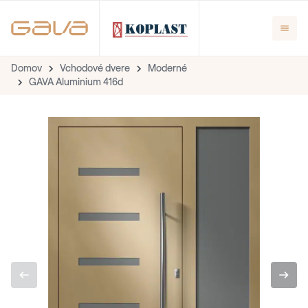
Domov
Vchodové dvere
Moderné
GAVA Aluminium 416d