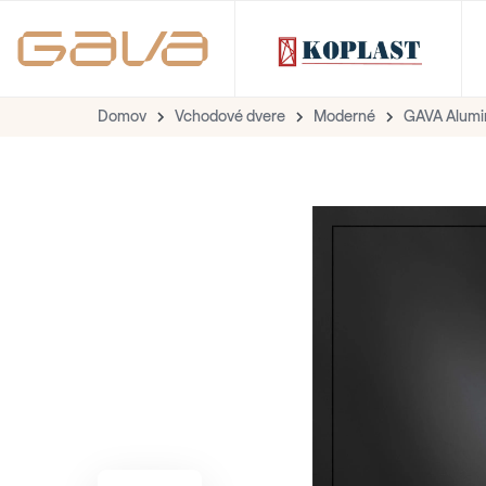
Domov
Vchodové dvere
Moderné
GAVA Alumi