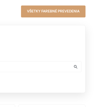
VŠETKY FAREBNÉ PREVEDENIA