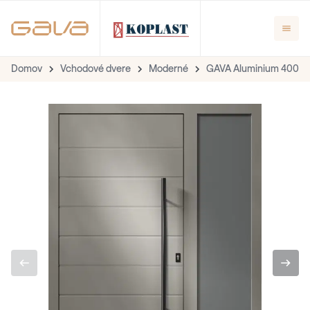
Domov
Vchodové dvere
Moderné
GAVA Aluminium 400