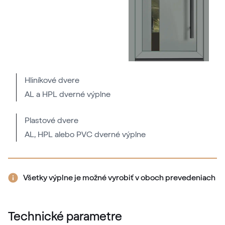
Hliníkové dvere
AL a HPL dverné výplne
Plastové dvere
AL, HPL alebo PVC dverné výplne
Všetky výplne je možné vyrobiť v oboch prevedeniach
Technické parametre