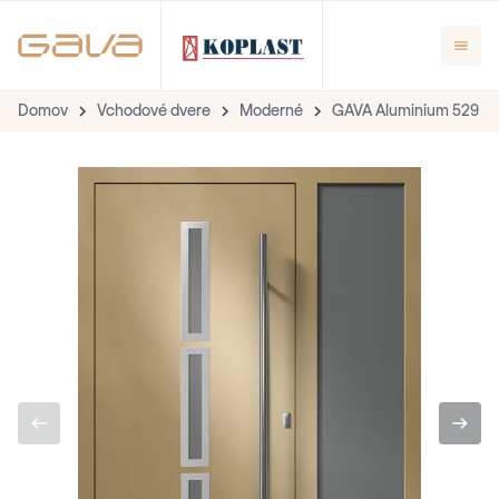
Domov
Vchodové dvere
Moderné
GAVA Aluminium 529