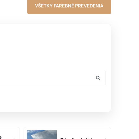
VŠETKY FAREBNÉ PREVEDENIA
e