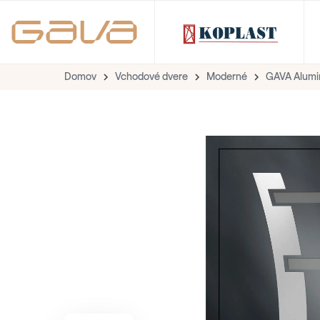
Domov
Vchodové dvere
Moderné
GAVA Alumi