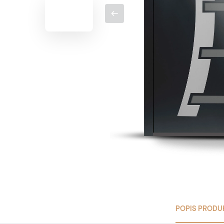
POPIS PRODU