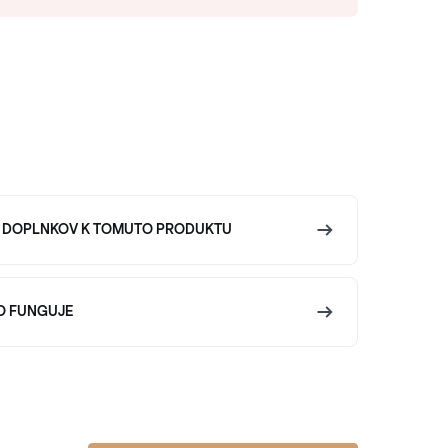
 DOPLNKOV K TOMUTO PRODUKTU
O FUNGUJE