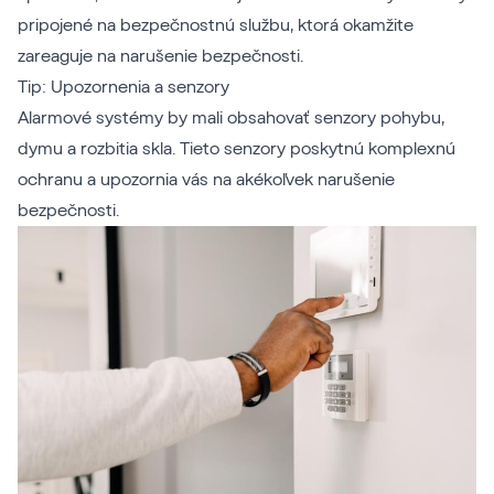
pripojené na bezpečnostnú službu, ktorá okamžite
zareaguje na narušenie bezpečnosti.
Tip: Upozornenia a senzory
Alarmové systémy by mali obsahovať senzory pohybu,
dymu a rozbitia skla. Tieto senzory poskytnú komplexnú
ochranu a upozornia vás na akékoľvek narušenie
bezpečnosti.