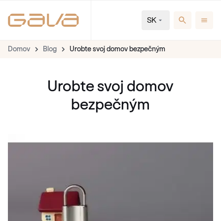
SK
Domov
Blog
Urobte svoj domov bezpečným
Urobte svoj domov
bezpečným