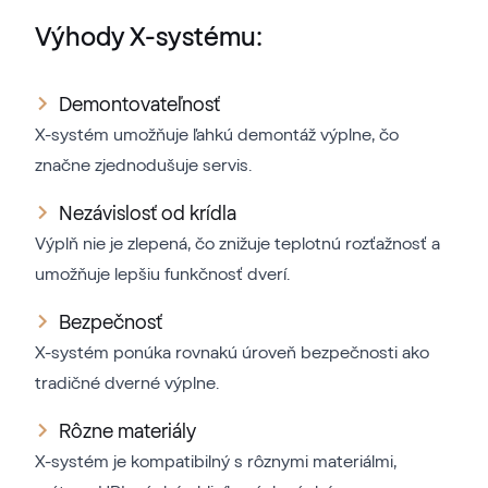
Výhody X-systému:
Demontovateľnosť
X-systém umožňuje ľahkú demontáž výplne, čo
značne zjednodušuje servis.
Nezávislosť od krídla
Výplň nie je zlepená, čo znižuje teplotnú rozťažnosť a
umožňuje lepšiu funkčnosť dverí.
Bezpečnosť
X-systém ponúka rovnakú úroveň bezpečnosti ako
tradičné dverné výplne.
Rôzne materiály
X-systém je kompatibilný s rôznymi materiálmi,