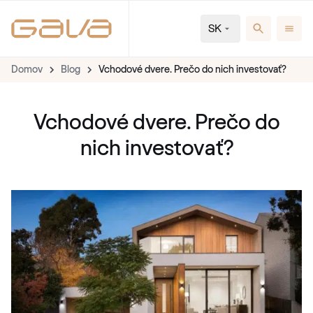
SK
Domov
Blog
Vchodové dvere. Prečo do nich investovať?
Vchodové dvere. Prečo do
nich investovať?