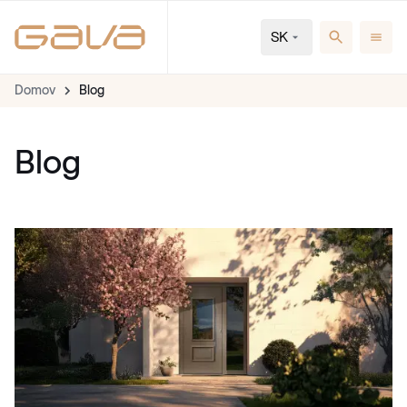
SK
Domov
Blog
Blog