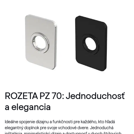
ROZETA PZ 70: Jednoduchosť
a elegancia
Ideálne spojenie dizajnu a funkčnosti pre každého, kto hľadá
elegantný doplnok pre svoje vchodové dvere. Jednoduchá