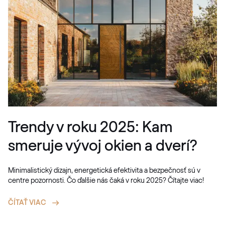
Trendy v roku 2025: Kam
smeruje vývoj okien a dverí?
Minimalistický dizajn, energetická efektivita a bezpečnosť sú v
centre pozornosti. Čo ďalšie nás čaká v roku 2025? Čítajte viac!
ČÍTAŤ VIAC