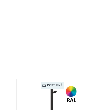
DOSTUPNÉ