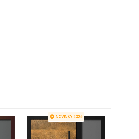
NOVINKY 2025