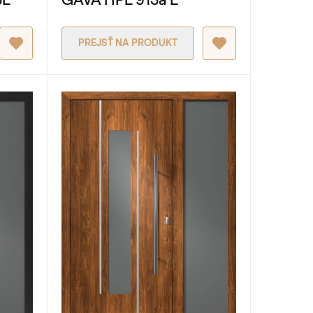
PREJSŤ NA PRODUKT