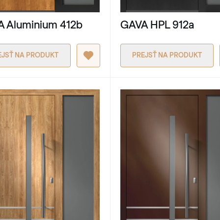
 Aluminium 412b
GAVA HPL 912a
EJSŤ NA PRODUKT
PREJSŤ NA PRODUKT