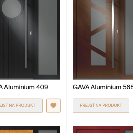
 Aluminium 409
GAVA Aluminium 56
EJSŤ NA PRODUKT
PREJSŤ NA PRODUKT