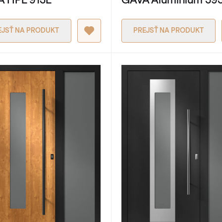
EJSŤ NA PRODUKT
PREJSŤ NA PRODUKT