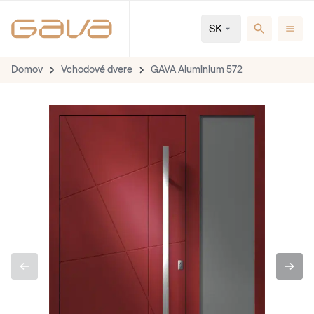
SK
Domov
Vchodové dvere
GAVA Aluminium 572