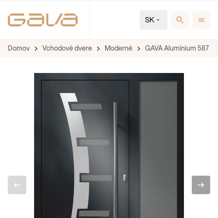
SK
Domov
Vchodové dvere
Moderné
GAVA Aluminium 587